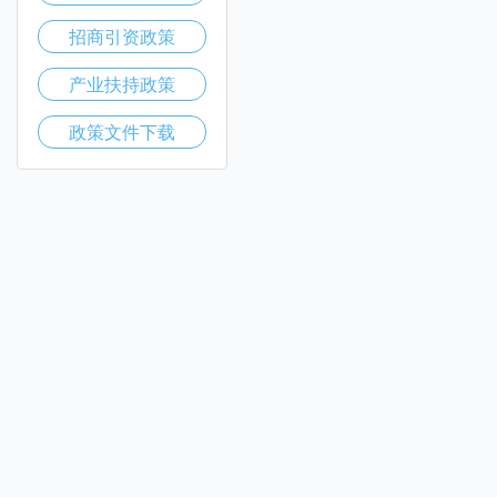
招商引资政策
产业扶持政策
政策文件下载