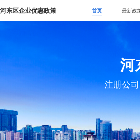
河东区企业优惠政策
首页
最新政
河
注册公司