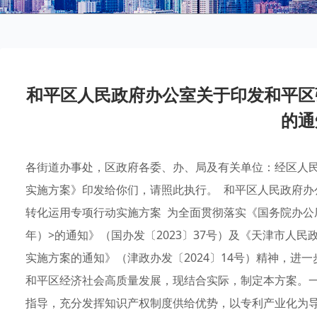
和平区人民政府办公室关于印发和平区
的通
各街道办事处，区政府各委、办、局及有关单位：经区人
实施方案》印发给你们，请照此执行。 和平区人民政府办公
转化运用专项行动实施方案 为全面贯彻落实《国务院办公厅关
年）>的通知》（国办发〔2023〕37号）及《天津市人
实施方案的通知》（津政办发〔2024〕14号）精神，进
和平区经济社会高质量发展，现结合实际，制定本方案。
指导，充分发挥知识产权制度供给优势，以专利产业化为