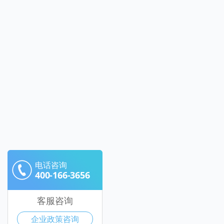
电话咨询
400-166-3656
客服咨询
企业政策咨询