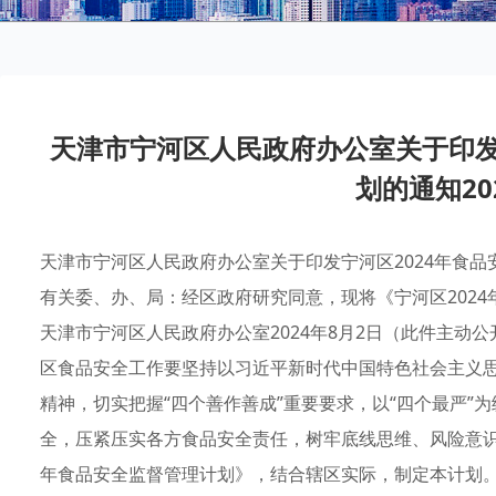
天津市宁河区人民政府办公室关于印发
划的通知202
天津市宁河区人民政府办公室关于印发宁河区2024年食
有关委、办、局：经区政府研究同意，现将《宁河区202
天津市宁河区人民政府办公室2024年8月2日（此件主动公
区食品安全工作要坚持以习近平新时代中国特色社会主义
精神，切实把握“四个善作善成”重要要求，以“四个最严”
全，压紧压实各方食品安全责任，树牢底线思维、风险意识
年食品安全监督管理计划》，结合辖区实际，制定本计划。