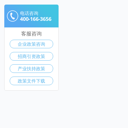
电话咨询
400-166-3656
客服咨询
企业政策咨询
招商引资政策
产业扶持政策
政策文件下载