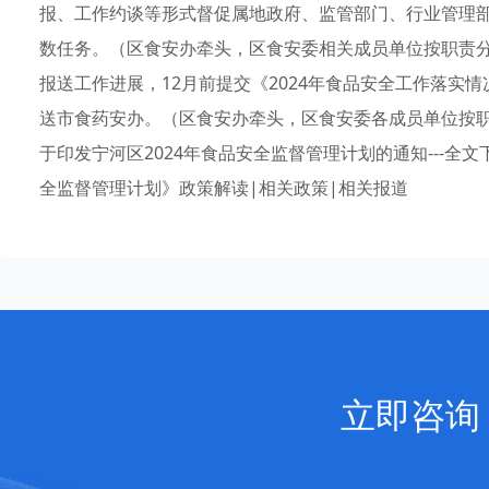
报、工作约谈等形式督促属地政府、监管部门、行业管理
数任务。（区食安办牵头，区食安委相关成员单位按职责
报送工作进展，12月前提交《2024年食品安全工作落实
送市食药安办。（区食安办牵头，区食安委各成员单位按
于印发宁河区2024年食品安全监督管理计划的通知---全文下
全监督管理计划》政策解读|相关政策|相关报道
立即咨询