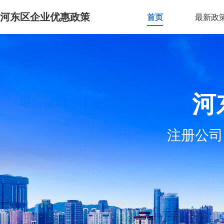
河东区企业优惠政策
首页
最新政
河
注册公司