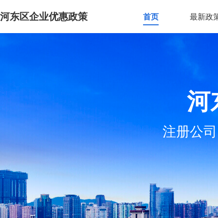
河东区企业优惠政策
首页
最新政
河
注册公司