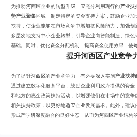
为推动
河西区
企业的转型升级，应充分利用现行的
产业扶
势产业聚集
区域，制定特定的资金支持方案，鼓励企业加
扶持，使企业能够在市场竞争中增加抗风险能力，加强创
多层次地支持中小企业转型，引导企业向智能制造、绿色
基础。同时，优化资金分配机制，提高资金使用效果，使
提升河西区产业竞争
为了提升
河西区
的产业竞争力，有必要深入实施
产业扶持
通过建立数字化服务平台，鼓励企业利用政府提供的资金
和地方的惠企政策扶持活动，以增强他们在市场中的竞争
相关扶持政策，以更好地适应企业发展需求。此外，建议
形成产学研深度融合的良好生态，从而为
河西区
产业结构