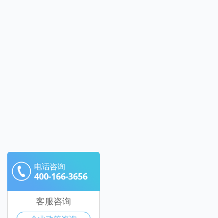
电话咨询
400-166-3656
客服咨询