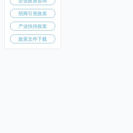
企业政策咨询
招商引资政策
产业扶持政策
政策文件下载