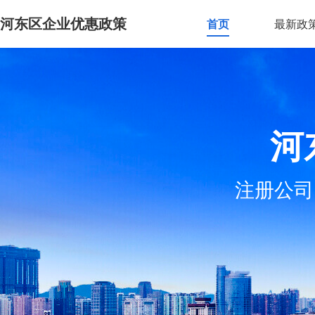
河东区企业优惠政策
首页
最新政
河
注册公司