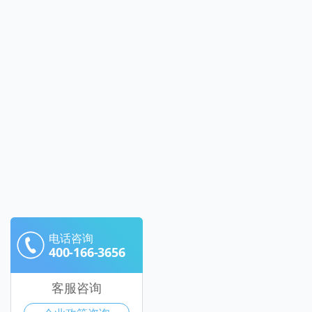
电话咨询
400-166-3656
客服咨询