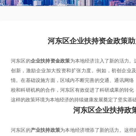
河东区企业扶持资金政策助
河东区的
企业扶持资金政策
为本地经济注入了新的活力。
创新，激励企业加大投资和扩张力度。例如，初创企业
情。在基础设施方面，区域内不断完善的交通、通讯网络
校和科研机构的合作，河东区有效促进了科研成果的转化
这样的政策环境为本地经济的持续健康发展奠定了坚实基
河东区企业扶持政
河东区的
产业扶持政策
为本地经济增添了新的活力。这些