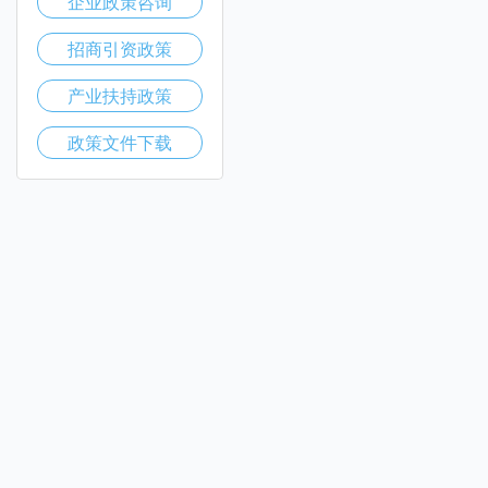
企业政策咨询
招商引资政策
产业扶持政策
政策文件下载