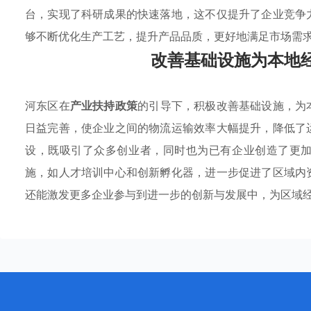
台，实现了科研成果的快速落地，这不仅提升了企业竞争
够不断优化生产工艺，提升产品品质，更好地满足市场需
改善基础设施为本地
河东区在
产业扶持政策
的引导下，积极改善基础设施，为
日益完善，使企业之间的物流运输效率大幅提升，降低了
设，既吸引了众多创业者，同时也为已有企业创造了更
施，如人才培训中心和创新孵化器，进一步促进了区域内
还能激发更多企业参与到进一步的创新与发展中，为区域