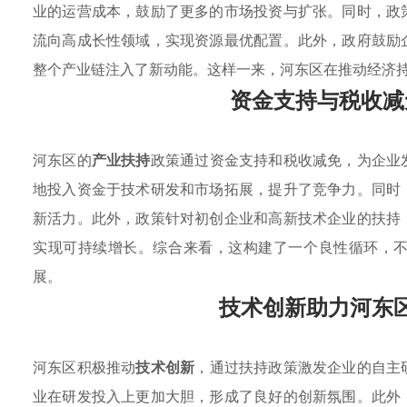
业的运营成本，鼓励了更多的市场投资与扩张。同时，政
流向高成长性领域，实现资源最优配置。此外，政府鼓励
整个产业链注入了新动能。这样一来，河东区在推动经济
资金支持与税收减
河东区的
产业扶持
政策通过资金支持和税收减免，为企业
地投入资金于技术研发和市场拓展，提升了竞争力。同时
新活力。此外，政策针对初创企业和高新技术企业的扶持
实现可持续增长。综合来看，这构建了一个良性循环，
展。
技术创新助力河东
河东区积极推动
技术创新
，通过扶持政策激发企业的自主
业在研发投入上更加大胆，形成了良好的创新氛围。此外