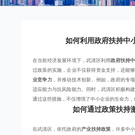
如何利用政府扶持中
在当前经济发展环境下，武清区利用
政府扶持
过政策的实施，企业不仅获得资金支持，还能
业竞争力
，并推动技术创新。例如，政府的专
适应能力与抗风险能力。同时，武清区积极构
通过这些措施，不仅增强了中小企业的生命力，
如何通过政策扶持
在武清区，依托政府的
产业扶持政策
，许多中