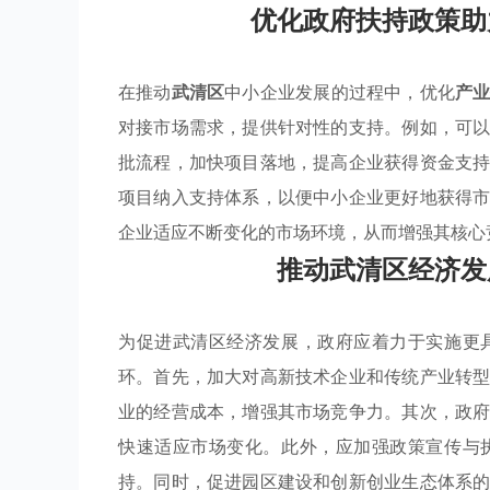
优化政府扶持政策助
在推动
武清区
中小企业发展的过程中，优化
产
对接市场需求，提供针对性的支持。例如，可
批流程，加快项目落地，提高企业获得资金支
项目纳入支持体系，以便中小企业更好地获得
企业适应不断变化的市场环境，从而增强其核心
推动武清区经济发
为促进武清区经济发展，政府应着力于实施更
环。首先，加大对高新技术企业和传统产业转
业的经营成本，增强其市场竞争力。其次，政
快速适应市场变化。此外，应加强政策宣传与
持。同时，促进园区建设和创新创业生态体系