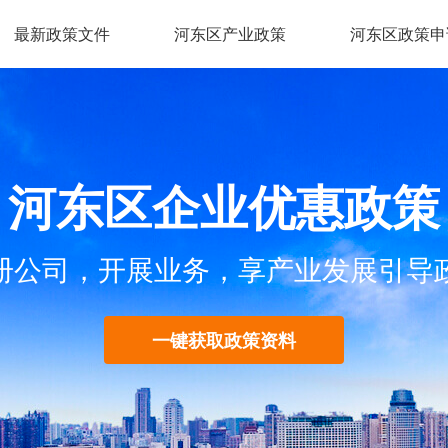
最新政策文件
河东区产业政策
河东区政策申
河东区企业优惠政策
册公司，开展业务，享产业发展引导
一键获取政策资料