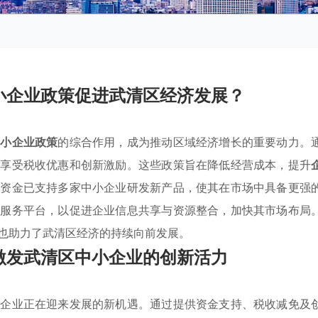
小企业政策促进武清区经济发展？
中小企业政策
的综合作用，成为推动区域经济增长的重要动力。
够享受税收优惠和创新激励。这些政策旨在降低经营成本，提升
项资金已支持多家中小企业研发新产品，使其在市场中具备更强
建服务平台，以促进企业信息共享与资源整合，加快其市场布局
也助力了武清区经济的持续向前发展。
激发武清区中小企业的创新活力
小企业正在迎来发展的新机遇。通过提供资金支持、税收减免及