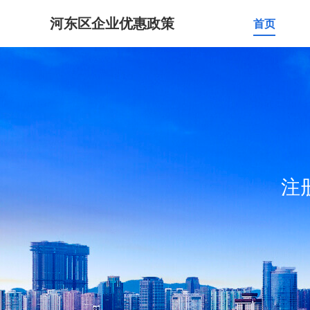
河东区企业优惠政策
首页
注