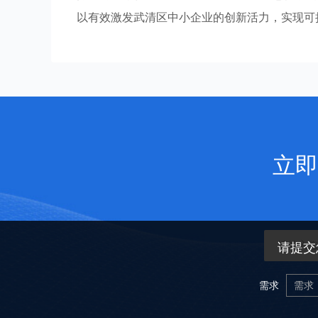
以有效激发武清区中小企业的创新活力，实现可
立即
请提交
需求