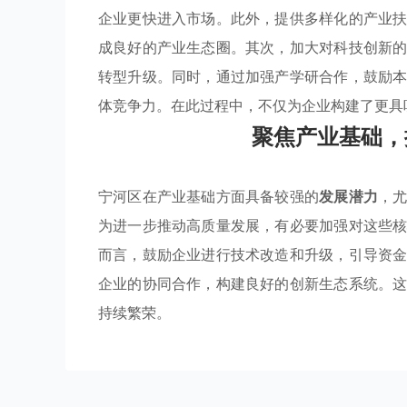
企业更快进入市场。此外，提供多样化的产业
成良好的产业生态圈。其次，加大对科技创新
转型升级。同时，通过加强产学研合作，鼓励
体竞争力。在此过程中，不仅为企业构建了更具
聚焦产业基础，
宁河区在产业基础方面具备较强的
发展潜力
，
为进一步推动高质量发展，有必要加强对这些
而言，鼓励企业进行技术改造和升级，引导资
企业的协同合作，构建良好的创新生态系统。
持续繁荣。