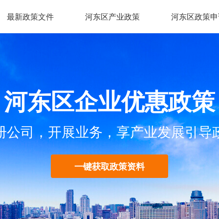
最新政策文件
河东区产业政策
河东区政策申
河东区企业优惠政策
册公司，开展业务，享产业发展引导
一键获取政策资料