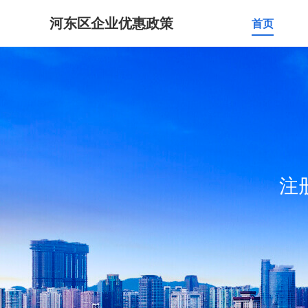
河东区企业优惠政策
首页
注