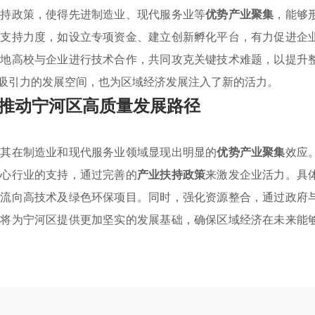
扶持政策，使得先进制造业、现代服务业等
优势产业聚集
，能够
的支持力度，如设立专项资金、建立创新孵化平台，有力促进企
本地高校与企业进行技术合作，共同攻克关键技术难题，以提升
吸引力的发展空间，也为区域经济发展注入了新的活力。
推动宁河区高质量发展路径
尤其在制造业和现代服务业领域显现出明显的
优势产业聚集
效应
核心行业的支持，通过完善的
产业扶持政策
来激发企业活力。具
金流向高技术及绿色环保项目。同时，强化资源整合，通过政府
这将为宁河区提供更加坚实的发展基础，确保区域经济在未来能