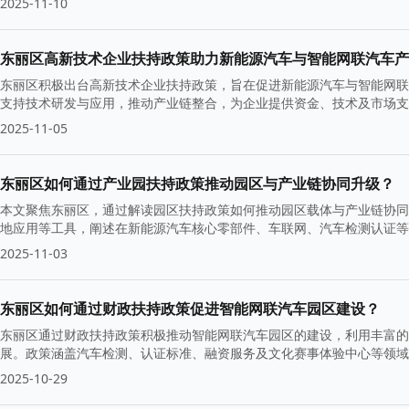
2025-11-10
东丽区高新技术企业扶持政策助力新能源汽车与智能网联汽车产
东丽区积极出台高新技术企业扶持政策，旨在促进新能源汽车与智能网联
支持技术研发与应用，推动产业链整合，为企业提供资金、技术及市场支
2025-11-05
东丽区如何通过产业园扶持政策推动园区与产业链协同升级？
本文聚焦东丽区，通过解读园区扶持政策如何推动园区载体与产业链协同
地应用等工具，阐述在新能源汽车核心零部件、车联网、汽车检测认证等
2025-11-03
东丽区如何通过财政扶持政策促进智能网联汽车园区建设？
东丽区通过财政扶持政策积极推动智能网联汽车园区的建设，利用丰富的
展。政策涵盖汽车检测、认证标准、融资服务及文化赛事体验中心等领域
展。
2025-10-29