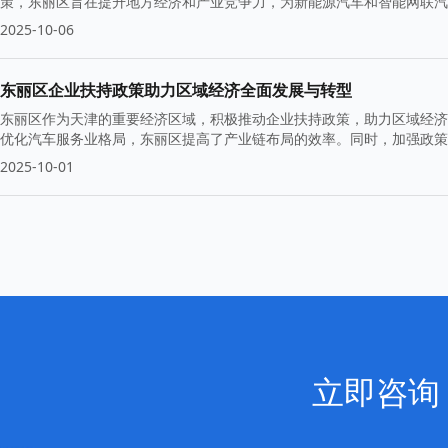
策，东丽区旨在提升地方经济和产业竞争力，为新能源汽车和智能网联汽
2025-10-06
东丽区企业扶持政策助力区域经济全面发展与转型
东丽区作为天津的重要经济区域，积极推动企业扶持政策，助力区域经济
优化汽车服务业格局，东丽区提高了产业链布局的效率。同时，加强政策
境。
2025-10-01
立即咨询