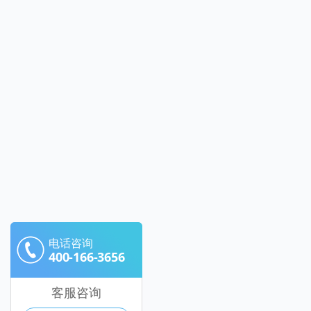
电话咨询
400-166-3656
客服咨询