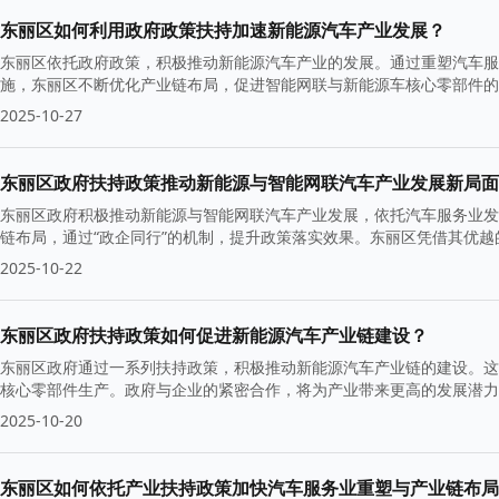
东丽区如何利用政府政策扶持加速新能源汽车产业发展？
东丽区依托政府政策，积极推动新能源汽车产业的发展。通过重塑汽车服
施，东丽区不断优化产业链布局，促进智能网联与新能源车核心零部件的
新动能。
2025-10-27
东丽区政府扶持政策推动新能源与智能网联汽车产业发展新局面
东丽区政府积极推动新能源与智能网联汽车产业发展，依托汽车服务业发
链布局，通过“政企同行”的机制，提升政策落实效果。东丽区凭借其优
要产业基地。
2025-10-22
东丽区政府扶持政策如何促进新能源汽车产业链建设？
东丽区政府通过一系列扶持政策，积极推动新能源汽车产业链的建设。这
核心零部件生产。政府与企业的紧密合作，将为产业带来更高的发展潜力
2025-10-20
东丽区如何依托产业扶持政策加快汽车服务业重塑与产业链布局