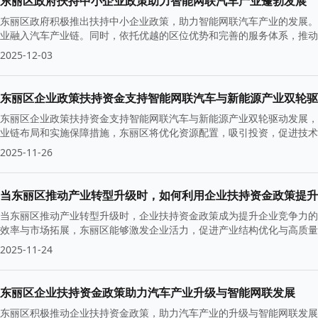
东丽区政府扶持中小企业政策助力智能网联汽车产业蓬勃发展
东丽区政府积极推出扶持中小企业政策，助力智能网联汽车产业的发展。
业融入汽车产业链。同时，依托优越的区位优势和完善的服务体系，推动
力的保障。
2025-12-03
东丽区企业政策扶持资金支持智能网联汽车与新能源产业双轮驱
东丽区企业政策扶持资金支持智能网联汽车与新能源产业双轮驱动发展，
业链布局和实施保障措施，东丽区将优化资源配置，吸引投资，促进技术
2025-11-26
当东丽区推动产业转型升级时，如何利用企业扶持资金政策提升
当东丽区推动产业转型升级时，企业扶持资金政策成为提升企业竞争力的
效率与市场拓展，东丽区能够激发企业活力，促进产业结构优化与高质量
2025-11-24
东丽区企业扶持资金政策助力汽车产业升级与智能网联发展
东丽区积极推动企业扶持资金政策，助力汽车产业的升级与智能网联发展