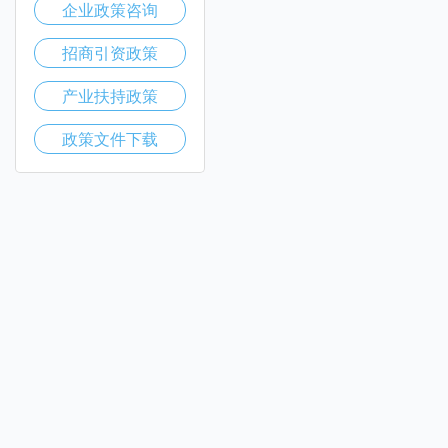
企业政策咨询
招商引资政策
产业扶持政策
政策文件下载