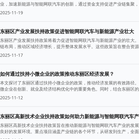
业，加速新能源与智能网联汽车的创新，通过资金支持促进产业链集聚
2025-11-19
东丽区产业发展扶持政策促进智能网联汽车与新能源产业壮大
东丽区产业发展扶持政策将着力促进智能网联汽车与新能源产业的壮大。
链布局，推动区域经济增长，提升整体发展水平。这些政策旨在整合资源
2025-11-17
如何通过扶持小微企业的政策推动东丽区经济发展？
本文探讨了东丽区通过扶持小微企业的政策，推动经济发展的有效路径。
微企业在创新、就业及经济结构优化中的重要角色。同时，结合东丽区的
2025-11-12
东丽区高新技术企业扶持政策如何助力新能源与智能网联汽车产
东丽区高新技术企业扶持政策旨在推动新能源与智能网联汽车产业的发展
良好的发展环境。重点项目涵盖产业链的各个环节，从研发到生产，全面