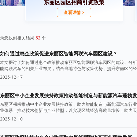
东丽区园区招商引资政策
查看详情 >
为您找到相关结果
62
个
如何通过惠企政策促进东丽区智能网联汽车园区建设？
本文探讨了如何通过惠企政策推动东丽区智能网联汽车园区的建设。分析
能网联汽车的相关产业布局，结合当地特色与政策优势，提升东丽区的经
2025-12-17
东丽区中小企业发展扶持政策推动智能制造与新能源汽车蓬勃发
东丽区积极推动中小企业发展扶持政策，助力智能制造与新能源汽车行业
业体系，推动技术创新与产业转型，以实现区域经济高质量增长，助力天
2025-12-10