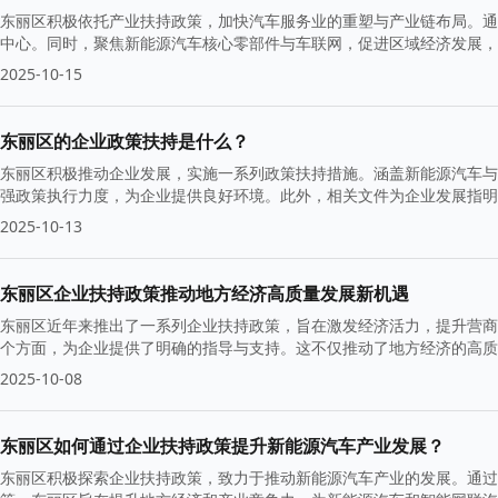
东丽区积极依托产业扶持政策，加快汽车服务业的重塑与产业链布局。通
中心。同时，聚焦新能源汽车核心零部件与车联网，促进区域经济发展，
2025-10-15
东丽区的企业政策扶持是什么？
东丽区积极推动企业发展，实施一系列政策扶持措施。涵盖新能源汽车与
强政策执行力度，为企业提供良好环境。此外，相关文件为企业发展指明
2025-10-13
东丽区企业扶持政策推动地方经济高质量发展新机遇
东丽区近年来推出了一系列企业扶持政策，旨在激发经济活力，提升营商
个方面，为企业提供了明确的指导与支持。这不仅推动了地方经济的高质
2025-10-08
东丽区如何通过企业扶持政策提升新能源汽车产业发展？
东丽区积极探索企业扶持政策，致力于推动新能源汽车产业的发展。通过