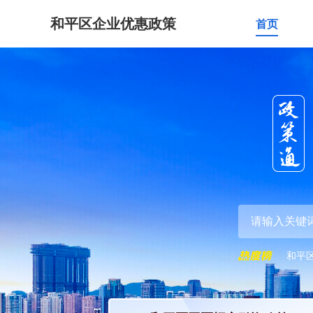
和平区企业优惠政策
首页
和平