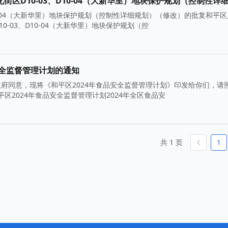
0-04（大新华里）地块保护规划（控制性详细规划）（修改）的批复和平
-03、D10-04（大新华里）地块保护规划（控
安全监督管理计划的通知
府同意，现将《和平区2024年食品安全监督管理计划》印发给你们，请
平区2024年食品安全监督管理计划2024年全区食品安
共 1 页
1