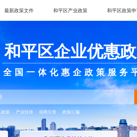
最新政策文件
和平区产业政策
和平区政策申
和平区企业优惠政
全国一体化惠企政策服务
区政策
产业扶持
招商引资
政策汇编