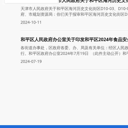
天津市人民政府关于和平区海河历史文化街区D10-03、D1
府、市规划资源局：你们关于报审和平区海河历史文化街区D10
2024-10-11
和平区人民政府办公室关于印发和平区2024年食品
各街道办事处，区政府各委、办、局及有关单位：经区人民政
行。和平区政府办公室2024年7月19日 （此件主动公开）和
2024-07-19