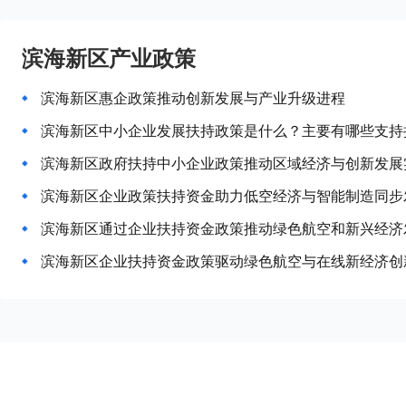
滨海新区产业政策
滨海新区惠企政策推动创新发展与产业升级进程
滨海新区中小企业发展扶持政策是什么？主要有哪些支持
滨海新区政府扶持中小企业政策推动区域经济与创新发展
滨海新区企业政策扶持资金助力低空经济与智能制造同步
滨海新区通过企业扶持资金政策推动绿色航空和新兴经济
滨海新区企业扶持资金政策驱动绿色航空与在线新经济创