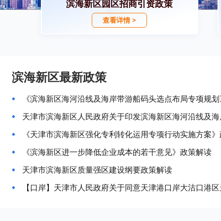
滨海新区园区招商引资政策
查看详情 >
滨海新区最新政策
《滨海新区海河沿线及海岸带游船码头选点布局专项规划
《天津市滨海新区强化专利转化运用专项行动实施方案》
《滨海新区进一步降低企业成本的若干意见》政策解读
天津市滨海新区质量强区建设纲要政策解读