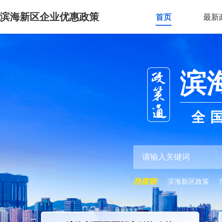
滨海新区企业优惠政策
首页
最新
滨
全
滨海新区政策