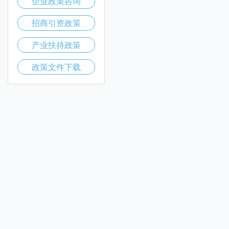
企业政策咨询
招商引资政策
产业扶持政策
政策文件下载