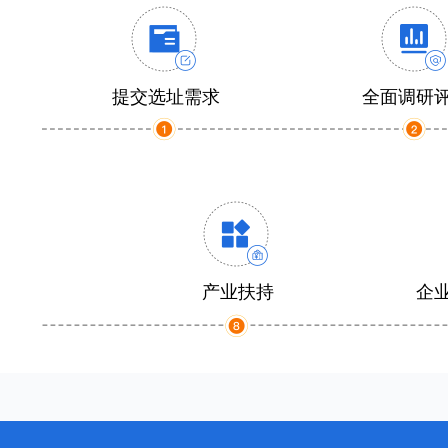
提交选址需求
全面调研
产业扶持
企