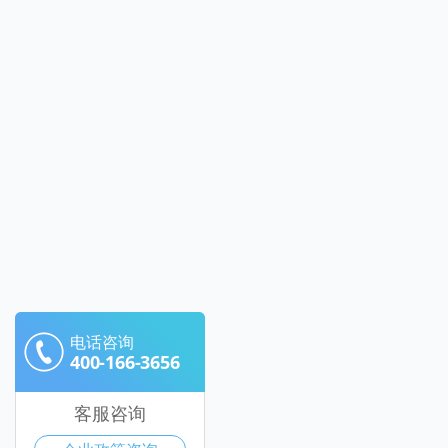
电话咨询
400-166-3656
客服咨询