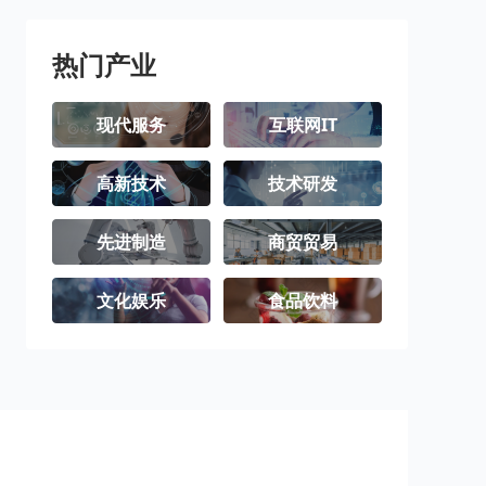
热门产业
现代服务
互联网IT
高新技术
技术研发
先进制造
商贸贸易
文化娱乐
食品饮料