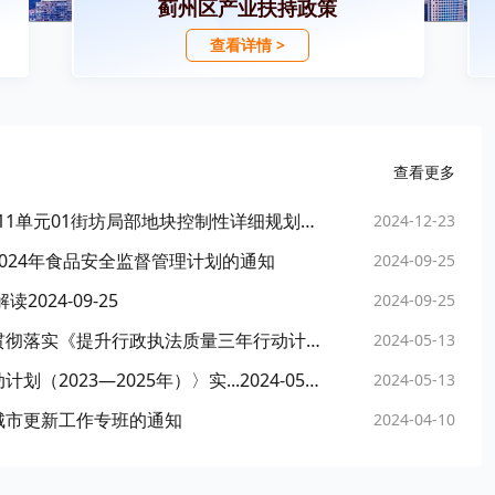
蓟州区产业扶持政策
查看详情 >
查看更多
【城乡规划】天津市人民政府关于蓟州新城18-11单元01街坊局部地块控制性详细规划（修改）的批复
2024-12-23
024年食品安全监督管理计划的通知
2024-09-25
024-09-25
2024-09-25
天津市蓟州区人民政府办公室关于印发蓟州区贯彻落实《提升行政执法质量三年行动计划（2023—2025年）》实施方案的通知
2024-05-13
《蓟州区贯彻落实〈提升行政执法质量三年行动计划（2023—2025年）〉实...2024-05-13
2024-05-13
城市更新工作专班的通知
2024-04-10