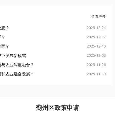
查看更多
业态？
2025-12-24
平？
2025-12-17
方面？
2025-12-10
农业发展新模式
2025-12-03
商与农业深度融合？
2025-11-26
商和农业融合发展？
2025-11-19
蓟州区政策申请