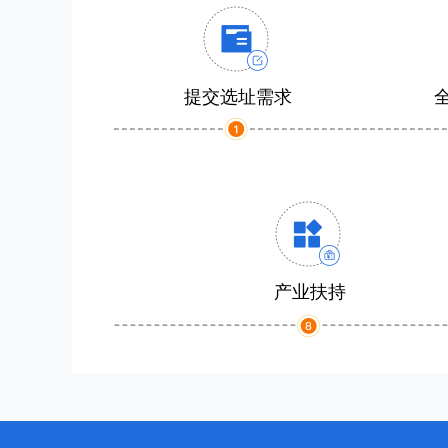
提交选址需求
产业扶持