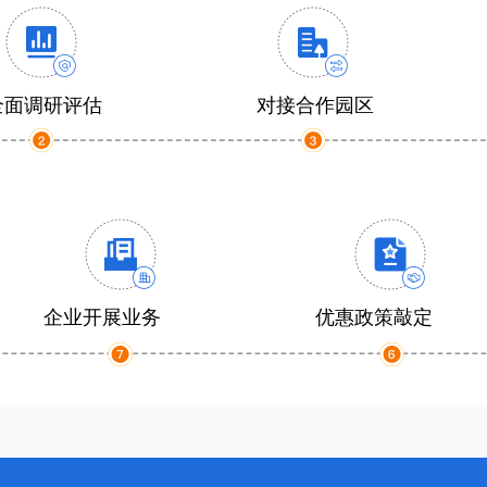
全面调研评估
对接合作园区
企业开展业务
优惠政策敲定