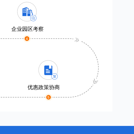
企业园区考察
优惠政策协商